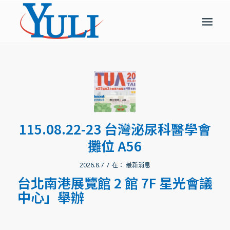
115.08.22-23 台灣泌尿科醫學會
攤位 A56
/
2026.8.7
在：
最新消息
台北南港展覽館 2 館 7F 星光會議
中心」舉辦